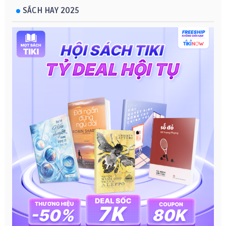
SÁCH HAY 2025