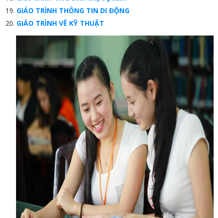
GIÁO TRÌNH THÔNG TIN DI ĐỘNG
GIÁO TRÌNH VẼ KỸ THUẬT