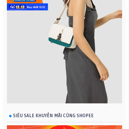
SIÊU SALE KHUYẾN MÃI CÙNG SHOPEE