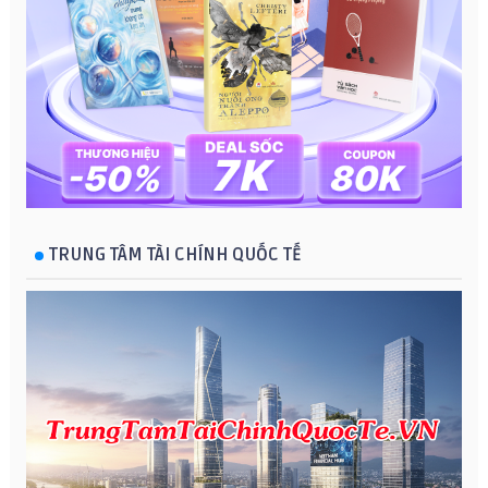
TRUNG TÂM TÀI CHÍNH QUỐC TẾ