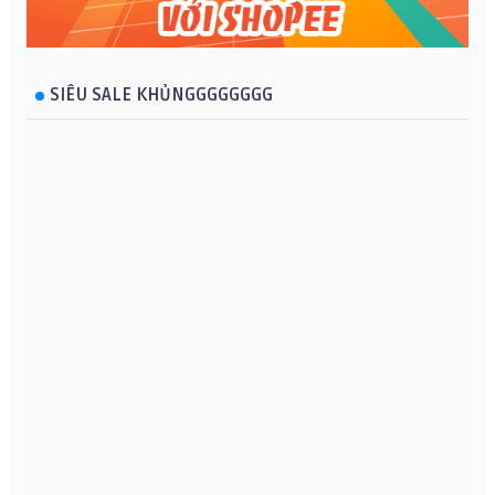
SIÊU SALE KHỦNGGGGGGGG