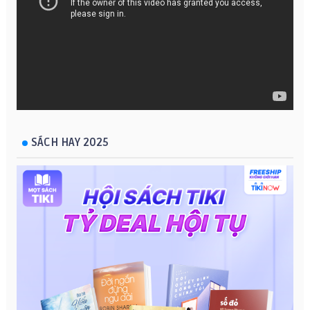
SÁCH HAY 2025