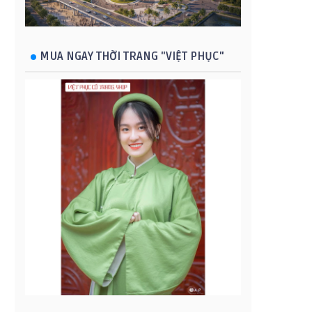
MUA NGAY THỜI TRANG "VIỆT PHỤC"