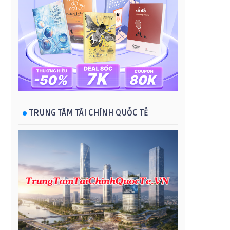
TRUNG TÂM TÀI CHÍNH QUỐC TẾ