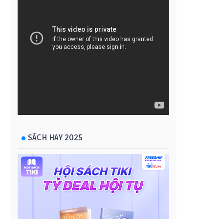
SÁCH HAY 2025